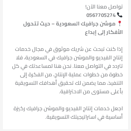
تواصل معنا الآن!
0567705274
موشن جرافيك السعودية – حيث تتحول
الأفكار إلى إبداع
إذا كنت تبحث عن شريك موثوق في مجال خدمات
إنتاج الفيديو والموشن جرافيك في السعودية، فلا
تتردد في التواصل معنا. نحن هنا لمساعدتك في كل
خطوة من خطوات عملية الإنتاج، من الفكرة إلى
التنفيذ، مما يضمن لك تحقيق أهدافك التسويقية
بأعلى مستوى من الاحترافية.
اجعل خدمات إنتاج الفيديو والموشن جرافيك ركيزة
أساسية في استراتيجيتك التسويقية.