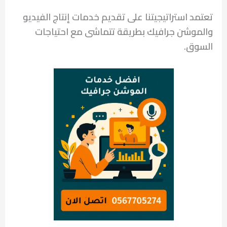
تعتمد استراتيجيتنا على تقديم خدمات إنتاج الفيديو
والموشن جرافيك بطريقة تتماشى مع احتياجات
السوق.