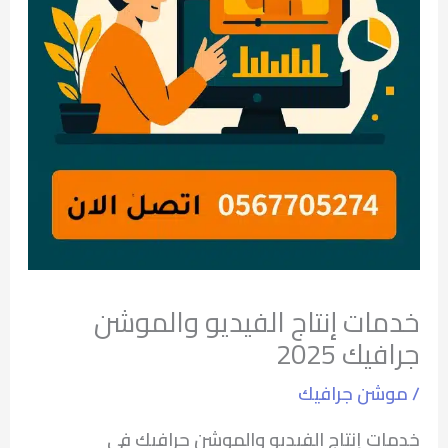
خدمات إنتاج الفيديو والموشن
جرافيك 2025
/
موشن جرافيك
خدمات إنتاج الفيديو والموشن جرافيك في