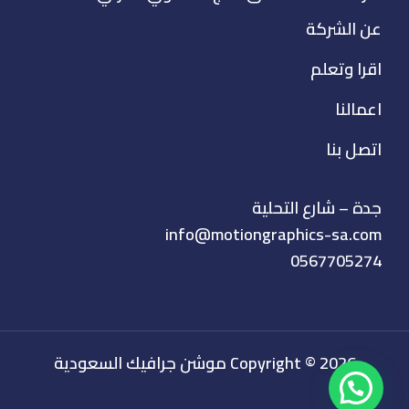
عن الشركة
اقرا وتعلم
اعمالنا
اتصل بنا
جدة – شارع التحلية
info@motiongraphics-sa.com
0567705274
Copyright © 2026 موشن جرافيك السعودية