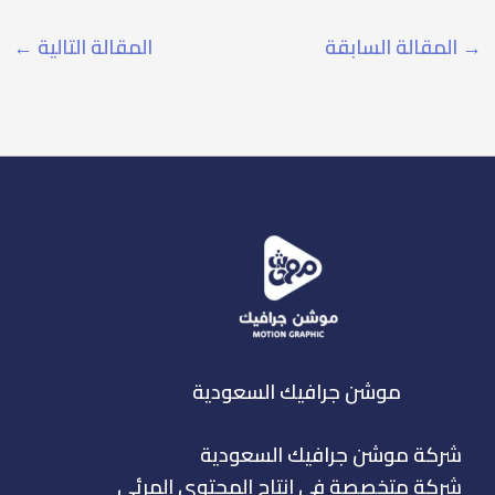
→
المقالة السابقة
المقالة التالية
←
موشن جرافيك السعودية
شركة موشن جرافيك السعودية
شركة متخصصة فى انتاج المحتوي المرئي