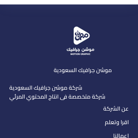
موشن جرافيك السعودية
شركة موشن جرافيك السعودية
شركة متخصصة فى انتاج المحتوي المرئي
عن الشركة
اقرا وتعلم
اعمالنا