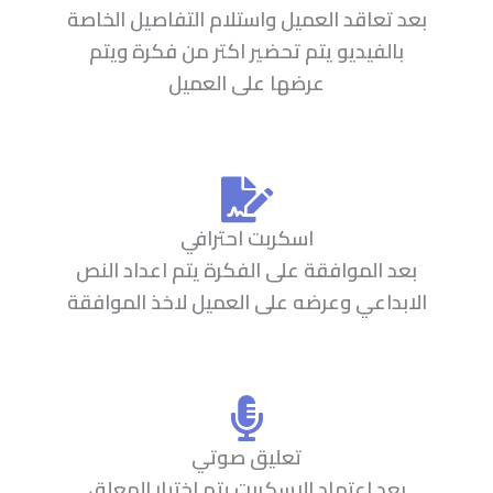
بعد تعاقد العميل واستلام التفاصيل الخاصة
بالفيديو يتم تحضير اكتر من فكرة ويتم
عرضها على العميل
اسكربت احترافي
بعد الموافقة على الفكرة يتم اعداد النص
الابداعي وعرضه على العميل لاخذ الموافقة
تعليق صوتي
بعد اعتماد الاسكربت يتم اختيار المعلق