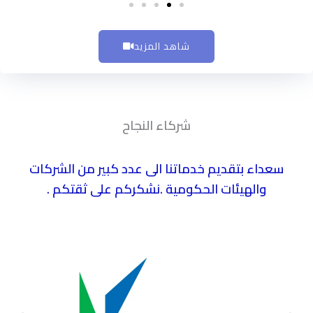
شاهد المزيد
شركاء النجاح
سعداء بتقديم خدماتنا الى عدد كبير من الشركات
والهيئات الحكومية .نشكركم على ثقتكم .