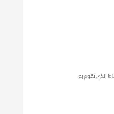
ط الذي تقوم به.