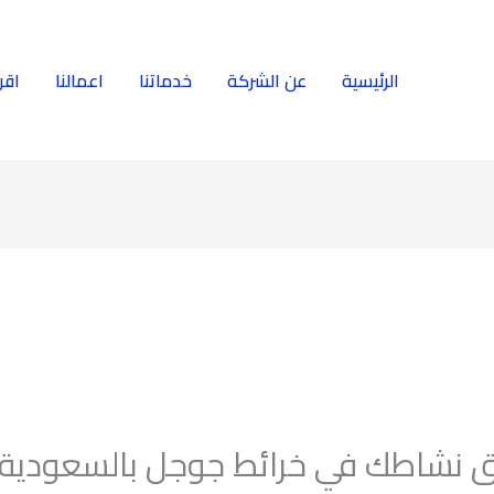
الرئيسية
عن الشركة
خدماتنا
اعمالنا
اقر
نشاطك في خرائط جوجل بالسعودية 2025