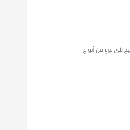
 لأي نوع من أنواع