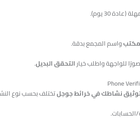
عادة 30 يوم).
مكتب
واسم المجمع بدقة.
 صورًا للواجهة واطلب خيار
التحقق البديل
.
وثيق نشاطك في خرائط جوجل
تختلف بحسب نوع النشا
الحسابات.