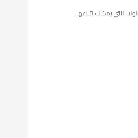
وات التي يمكنك اتباعها.