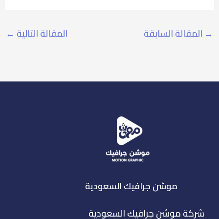
→
المقالة السابقة
المقالة التالية
←
موشن جرافيك السعودية
شركة موشن جرافيك السعودية