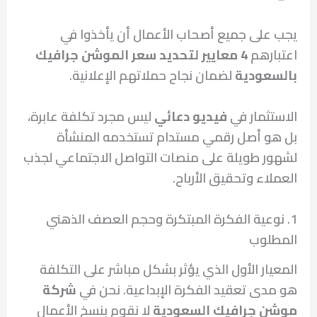
يجب على جميع أصحاب الأعمال أن يأخذوا في
اعتبارهم
4 معايير لتحديد سعر الموشن جرافيك
بالسعودية
لضمان نجاح حملاتهم الإعلانية.
الاستثمار في
فيديو دعائي
ليس مجرد تكلفة عابرة،
بل هو أصل رقمي مستدام تستخدمه المنشأة
لشهور طويلة على منصات التواصل الاجتماعي لجذب
العملاء وتحقيق الأرباح.
1. نوعية الفكرة المبتكرة وحجم العصف الذهني
المطلوب
المعيار الأول الذي يؤثر بشكل مباشر على التكلفة
هو مدى تعقيد الفكرة الإبداعية. نحن في
شركة
موشن جرافيك السعودية
لا نقوم بنسخ الأعمال