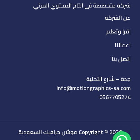
شركة متخصصة فى انتاج المحتوي المرئي
عن الشركة
اقرا وتعلم
اعمالنا
اتصل بنا
جدة – شارع التحلية
info@motiongraphics-sa.com
0567705274
Copyright © 2026 موشن جرافيك السعودية