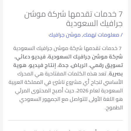
7 خدمات تقدمها شركة موشن
جرافيك السعودية
/
معلومات تهمك
,
موشن جرافيك
7 خدمات تقدمها شركة موشن جرافيك السعودية
شركة موشن جرافيك السعودية
،
فيديو دعائي
،
تسويق رقمي
،
الرياض
،
جدة
،
إنتاج فيديو
،
هوية
بصرية
. تعد هذه الكلمات المفتاحية هي المحرك
الأساسي لنجاح أي مشروع ناشئ في المملكة العربية
السعودية لعام 2026، حيث أصبح المحتوى المرئي
هو اللغة الأولى للتواصل مع الجمهور السعودي
الطموح.