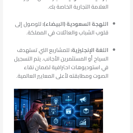
العلامة التجارية الخاصة بك.
اللهجة السعودية (البيضاء):
للوصول إلى
قلوب الشباب والعائلات في المملكة.
اللغة الإنجليزية:
للمشاريع التي تستهدف
السياح أو المستثمرين الأجانب. يتم التسجيل
في استوديوهات احترافية لضمان نقاء
الصوت ومطابقته لأعلى المعايير العالمية.