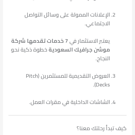
الإعلانات الممولة على وسائل التواصل
الاجتماعي.
يعتبر الاستثمار في
7 خدمات تقدمها شركة
موشن جرافيك السعودية
خطوة ذكية نحو
النجاح.
العروض التقديمية للمستثمرين (Pitch
Decks).
الشاشات الداخلية في مقرات العمل.
كيف تبدأ رحلتك معنا؟