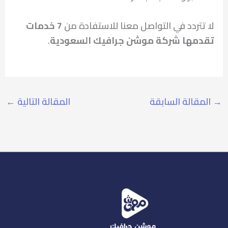
لا تتردد في التواصل معنا للاستفادة من
7 خدمات
تقدمها شركة موشن جرافيك السعودية
.
→
المقالة السابقة
المقالة التالية
←