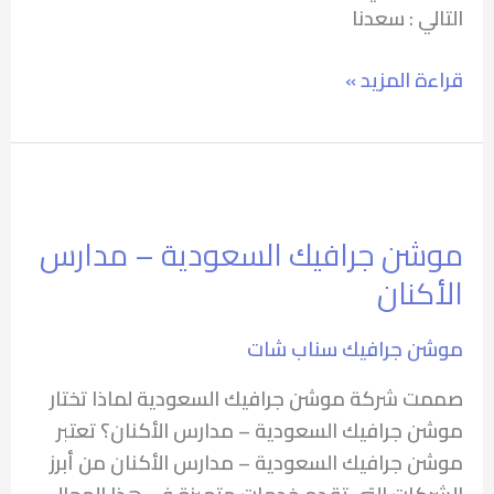
التالي : سعدنا
قراءة المزيد »
موشن
جرافيك
موشن جرافيك السعودية – مدارس
السعودية
الأكنان
–
مدارس
الأكنان
موشن جرافيك سناب شات
صممت شركة موشن جرافيك السعودية لماذا تختار
موشن جرافيك السعودية – مدارس الأكنان؟ تعتبر
موشن جرافيك السعودية – مدارس الأكنان من أبرز