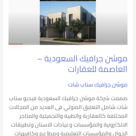
موشن جرافيك السعودية –
العاصمة للعقارات
موشن جرافيك سناب شات
صممت شركة موشن جرافيك السعودية فيديو سناب
شات شامل التعليق الصوتي فى العديد من المجالات
المختلفة كالعقارية والطبية والتجميلية والمتاجر
الالكترونية والمؤسسات وعيادات الاسنان وتطبيقات
الجوال والمؤسسات التعليمية ومطاعم وكافيهات