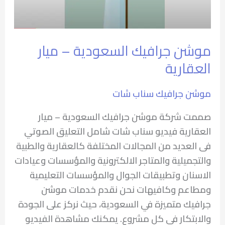
موشن جرافيك السعودية – ميار
العقارية
موشن جرافيك سناب شات
صممت شركة موشن جرافيك السعودية – ميار
العقارية فيديو سناب شات شامل التعليق الصوتي
فى العديد من المجالات المختلفة كالعقارية والطبية
والتجميلية والمتاجر الالكترونية والمؤسسات وعيادات
الاسنان وتطبيقات الجوال والمؤسسات التعليمية
ومطاعم وكافيهات نحن نقدم خدمات موشن
جرافيك متميزة في السعودية، حيث نركز على الجودة
والابتكار في كل مشروع. يمكنك مشاهدة الفيديو