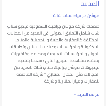
المدينة
موشن جرافيك سناب شات
صممت شركة موشن جرافيك السعودية فيديو سناب
شات شامل التعليق الصوتي فى العديد من المجالات
المختلفة كالعقارية والطبية والتجميلية والمتاجر
الالكترونية والمؤسسات وعيادات الاسنان وتطبيقات
الجوال والمؤسسات التعليمية ومطاعم وكافيهات
يمكنك مشاهدة الفيديو التالي : سعدنا بتقديم
فيديوهات موشن جرافيك سناب شات للعديد من
المجالات مثل المجال العقاري ” شركة العاصمة
للعقارات وميار العقارية وشركة
قراءة المزيد »