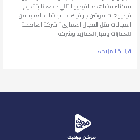
يمكنك مشاهدة الفيديو التالي : سعدنا بتقديم
فيديوهات موشن جرافيك سناب شات للعديد من
المجالات مثل المجال العقاري ” شركة العاصمة
للعقارات وميار العقارية وشركة
قراءة المزيد »