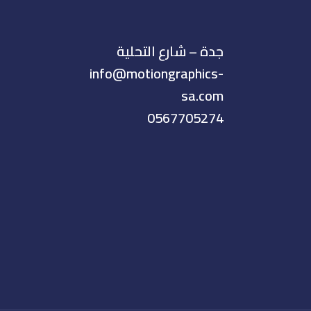
جدة – شارع التحلية
info@motiongraphics-
sa.com
0567705274