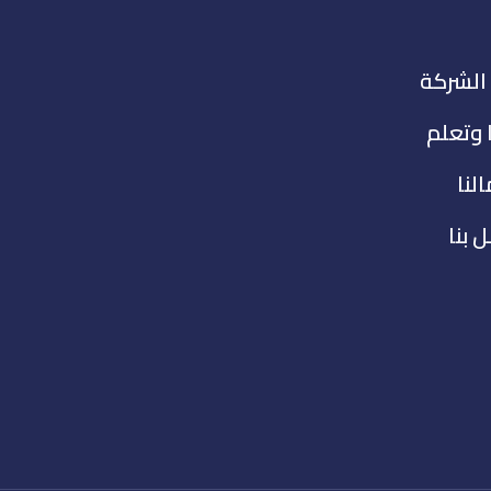
الشركة
 وتعلم
لنا
 بنا