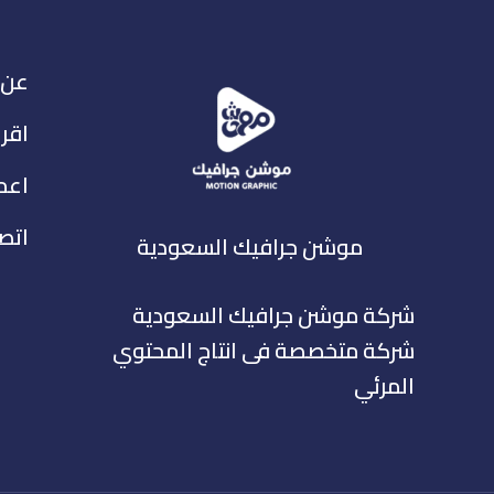
عن 
اقرا
اعما
اتصل
موشن جرافيك السعودية
شركة موشن جرافيك السعودية
شركة متخصصة فى انتاج المحتوي
المرئي