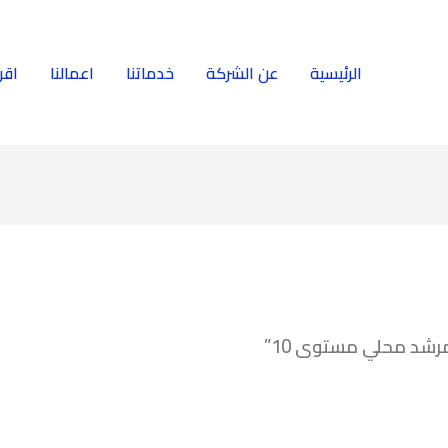
الرئيسية
عن الشركة
خدماتنا
اعمالنا
اقر
رشد محلي مستوى 10”