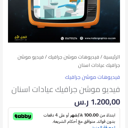
الرئيسية
/
فيديوهات موشن جرافيك
/ فيديو موشن
جرافيك عيادات اسنان
فيديوهات موشن جرافيك
فيديو موشن جرافيك عيادات اسنان
1.200,00
ر.س