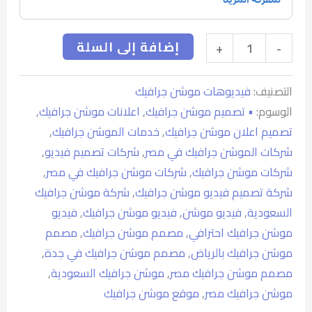
إضافة إلى السلة
+
-
التصنيف:
فيديوهات موشن جرافيك
الوسوم:
• تصميم موشن جرافيك
,
اعلانات موشن جرافيك
,
تصميم اعلان موشن جرافيك
,
خدمات الموشن جرافيك
,
شركات الموشن جرافيك في مصر
,
شركات تصميم فيديو
,
شركات موشن جرافيك
,
شركات موشن جرافيك في مصر
,
شركة تصميم فيديو موشن جرافيك
,
شركة موشن جرافيك
السعودية
,
فيديو موشن
,
فيديو موشن جرافيك
,
فيديو
موشن جرافيك احترافي
,
مصمم موشن جرافيك
,
مصمم
موشن جرافيك بالرياض
,
مصمم موشن جرافيك في جدة
,
مصمم موشن جرافيك مصر
,
موشن جرافيك السعودية
,
موشن جرافيك مصر
,
موقع موشن جرافيك