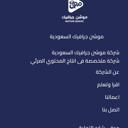
موشن جرافيك السعودية
شركة موشن جرافيك السعودية
شركة متخصصة فى انتاج المحتوي المرئي
عن الشركة
اقرا وتعلم
اعمالنا
اتصل بنا
جدة – شارع التحلية